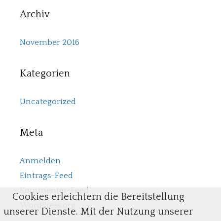
Archiv
November 2016
Kategorien
Uncategorized
Meta
Anmelden
Eintrags-Feed
Kommentar-Feed
Cookies erleichtern die Bereitstellung
WordPress.org
unserer Dienste. Mit der Nutzung unserer