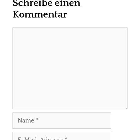
Schreibe einen
Kommentar
Kommentar
Name
E-